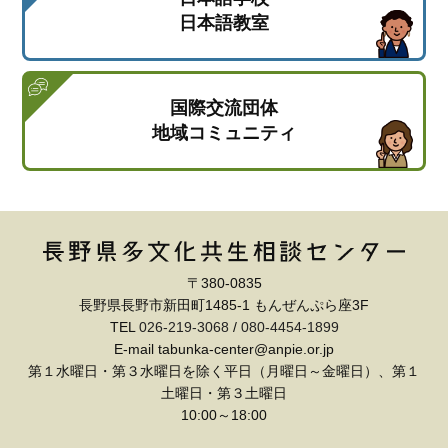
日本語教室
国際交流団体
地域コミュニティ
〒380-0835
長野県長野市新田町1485-1 もんぜんぷら座3F
TEL
026-219-3068
/
080-4454-1899
E-mail tabunka-center@anpie.or.jp
第１水曜日・第３水曜日を除く平日（月曜日～金曜日）、第１
土曜日・第３土曜日
10:00～18:00