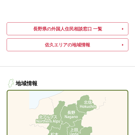
長野県の外国人住民相談窓口 一覧
佐久エリアの地域情報
地域情報