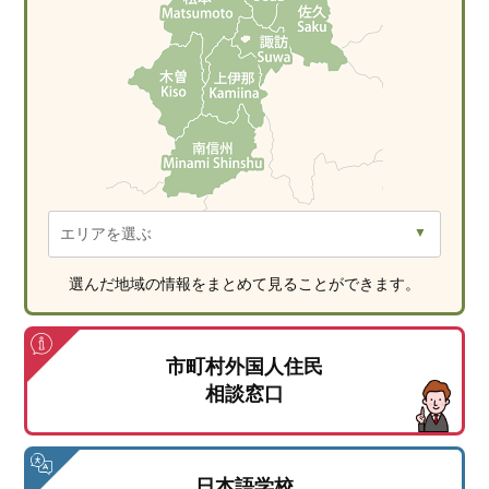
選んだ地域の情報をまとめて見ることができます。
市町村外国人住民
相談窓口
日本語学校