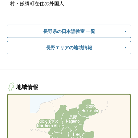
村・飯綱町在住の外国人
長野県の日本語教室 一覧
長野エリアの地域情報
地域情報