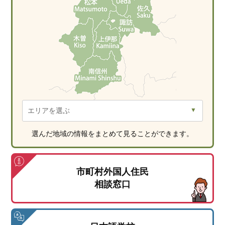
選んだ地域の情報をまとめて見ることができます。
市町村外国人住民
相談窓口