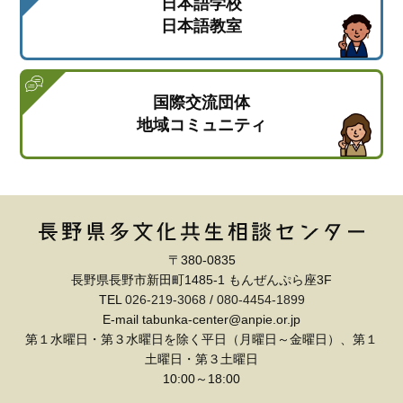
日本語学校
日本語教室
国際交流団体
地域コミュニティ
〒380-0835
長野県長野市新田町1485-1 もんぜんぷら座3F
TEL
026-219-3068
/
080-4454-1899
E-mail tabunka-center@anpie.or.jp
第１水曜日・第３水曜日を除く平日（月曜日～金曜日）、第１
土曜日・第３土曜日
10:00～18:00