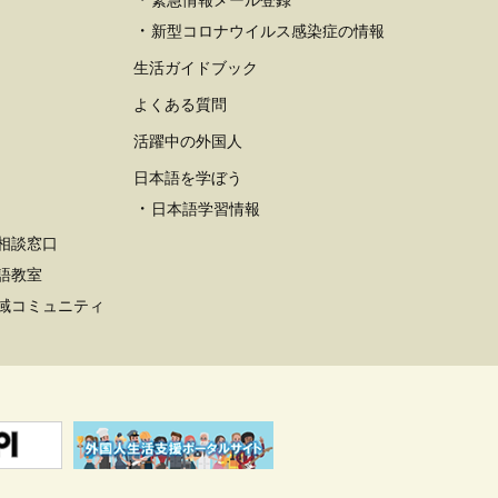
緊急情報メール登録
新型コロナウイルス感染症の情報
生活ガイドブック
よくある質問
活躍中の外国人
日本語を学ぼう
日本語学習情報
相談窓口
語教室
域コミュニティ