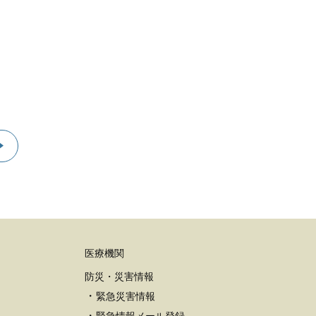
医療機関
防災・災害情報
緊急災害情報