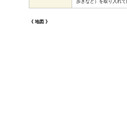
歩きなど）を取り入れて
地図