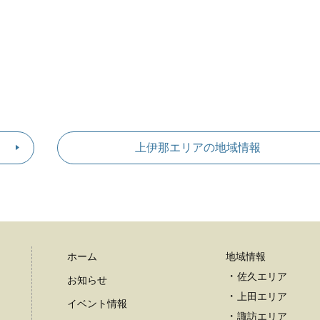
上伊那エリアの地域情報
ホーム
地域情報
佐久エリア
お知らせ
上田エリア
イベント情報
諏訪エリア