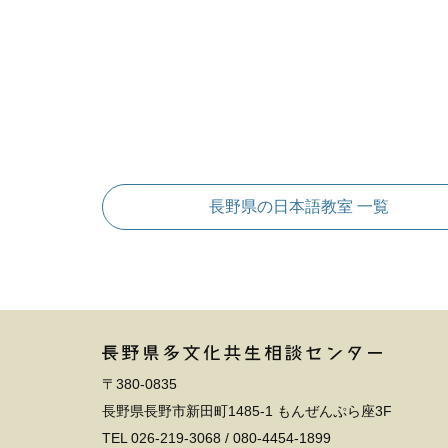
長野県の日本語教室 一覧
〒380-0835
長野県長野市新田町1485-1 もんぜんぷら座3F
TEL
026-219-3068
/
080-4454-1899