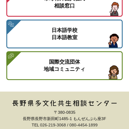
相談窓口
日本語学校
日本語教室
国際交流団体
地域コミュニティ
〒380-0835
長野県長野市新田町1485-1 もんぜんぷら座3F
TEL
026-219-3068
/
080-4454-1899