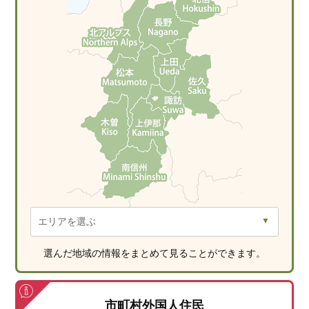
選んだ地域の情報をまとめて見ることができます。
市町村外国人住民