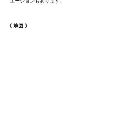
エーションもあります。
地図