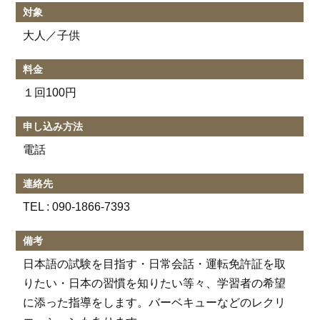
対象
大人／子供
料金
１回100円
申し込み方法
電話
連絡先
TEL :
090-1866-7393
備考
日本語の試験を目指す・日常会話・運転免許証を取
りたい・日本の習慣を知りたい等々、学習者の希望
に添った指導をします。バーベキューなどのレクリ