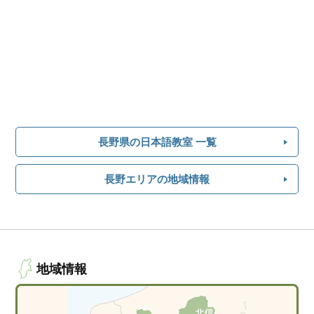
長野県の日本語教室 一覧
長野エリアの地域情報
地域情報