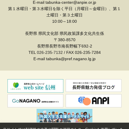
E-mail tabunka-center@anpie.or.jp
第１水曜日・第３水曜日を除く平日（月曜日～金曜日）、第１
土曜日・第３土曜日
10:00～18:00
長野県 県民文化部 県民政策課多文化共生係
〒380-8570
長野県長野市南長野幅下692-2
TEL
026-235-7132
/ FAX 026-235-7284
E-mail tabunka@pref.nagano.lg.jp