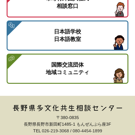
相談窓口
日本語学校
日本語教室
国際交流団体
地域コミュニティ
〒380-0835
長野県長野市新田町1485-1 もんぜんぷら座3F
TEL
026-219-3068
/
080-4454-1899