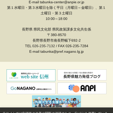
E-mail tabunka-center@anpie.or.jp
第１水曜日・第３水曜日を除く平日（月曜日～金曜日）、第１
土曜日・第３土曜日
10:00～18:00
長野県 県民文化部 県民政策課多文化共生係
〒380-8570
長野県長野市南長野幅下692-2
TEL
026-235-7132
/ FAX 026-235-7284
E-mail tabunka@pref.nagano.lg.jp