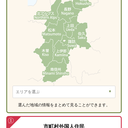
選んだ地域の情報をまとめて見ることができます。
市町村外国人住民