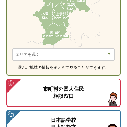
選んだ地域の情報をまとめて見ることができます。
市町村外国人住民
相談窓口
日本語学校