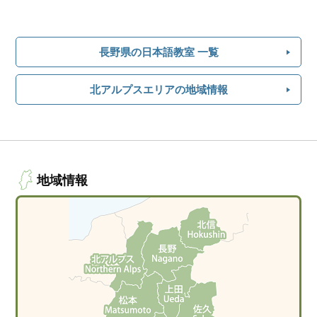
長野県の日本語教室 一覧
北アルプスエリアの地域情報
地域情報