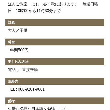
ほんご教室 にじ（春・秋にあります） 毎週日曜
日 10時00から11時30分まで
対象
大人／子供
料金
1年間500円
申し込み方法
電話
直接来場
連絡先
TEL :
080‐9201‐9661
備考
生活な必要な日本語を勉強します。