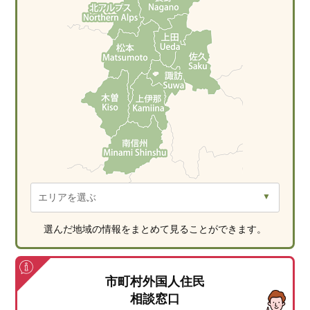
選んだ地域の情報をまとめて見ることができます。
市町村外国人住民
相談窓口