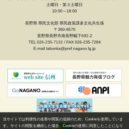
土曜日・第３土曜日
10:00～18:00
長野県 県民文化部 県民政策課多文化共生係
〒380-8570
長野県長野市南長野幅下692-2
TEL
026-235-7132
/ FAX 026-235-7284
E-mail tabunka@pref.nagano.lg.jp
当サイトでは利便性の改善や閲覧の追跡のため、Cookieを使用していま
す。サイトの閲覧を継続した場合、Cookieの使用に同意したことになり