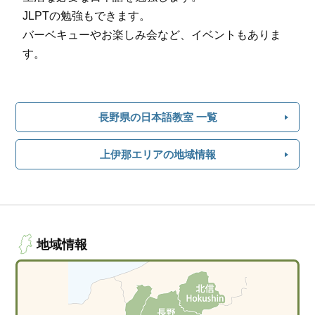
JLPTの勉強もできます。
バーベキューやお楽しみ会など、イベントもありま
す。
長野県の日本語教室 一覧
上伊那エリアの地域情報
地域情報