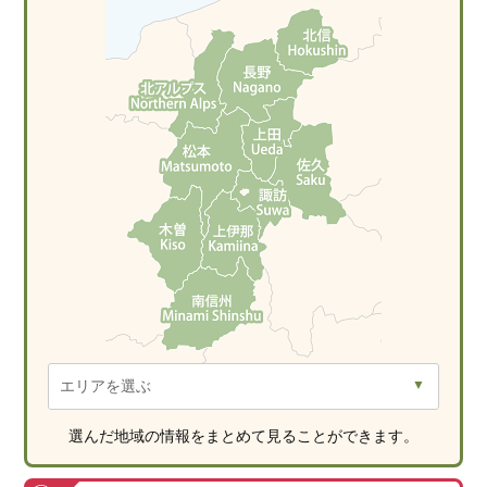
選んだ地域の情報をまとめて見ることができます。