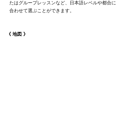
たはグループレッスンなど、日本語レベルや都合に
合わせて選ぶことができます。
地図