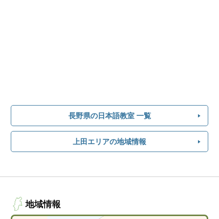
長野県の日本語教室 一覧
上田エリアの地域情報
地域情報