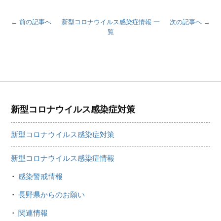
← 前の記事へ
新型コロナウイルス感染症情報 一
次の記事へ →
覧
新型コロナウイルス感染症対策
新型コロナウイルス感染症対策
新型コロナウイルス感染症情報
感染警戒情報
長野県からのお願い
関連情報