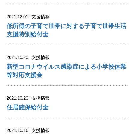
2021.12.01 | 支援情報
低所得の子育て世帯に対する子育て世帯生活
支援特別給付金
2021.10.20 | 支援情報
新型コロナウイルス感染症による小学校休業
等対応支援金
2021.10.20 | 支援情報
住居確保給付金
2021.10.16 | 支援情報