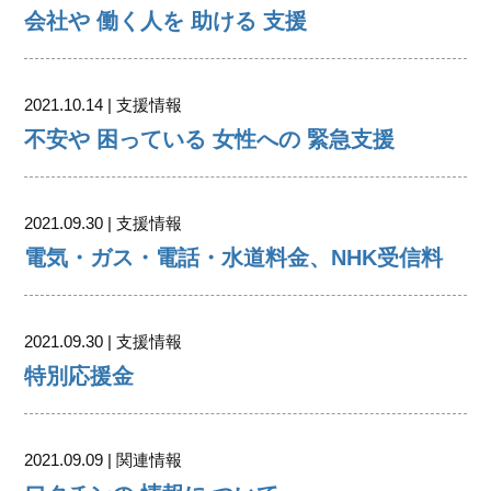
会社や 働く人を 助ける 支援
2021.10.14 | 支援情報
不安や 困っている 女性への 緊急支援
2021.09.30 | 支援情報
電気・ガス・電話・水道料金、NHK受信料
2021.09.30 | 支援情報
特別応援金
2021.09.09 | 関連情報