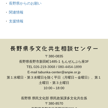
長野県からのお願い
関連情報
支援情報
〒380-0835
長野県長野市新田町1485-1 もんぜんぷら座3F
TEL
026-219-3068
/
080-4454-1899
E-mail tabunka-center@anpie.or.jp
第１水曜日・第３水曜日を除く平日（月曜日～金曜日）、第１
土曜日・第３土曜日
10:00～18:00
長野県 県民文化部 県民政策課多文化共生係
〒380-8570