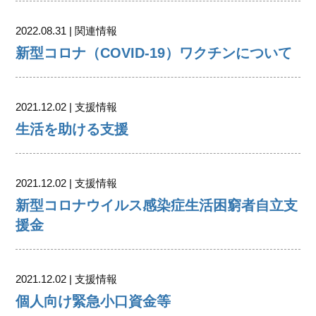
2022.08.31 | 関連情報
新型コロナ（COVID‐19）ワクチンについて
2021.12.02 | 支援情報
生活を助ける支援
2021.12.02 | 支援情報
新型コロナウイルス感染症生活困窮者自立支
援金
2021.12.02 | 支援情報
個人向け緊急小口資金等