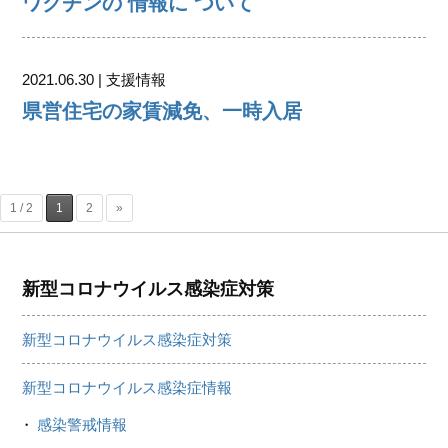
ワクチンの 情報に ついて
2021.06.30 | 支援情報
県営住宅の家賃減免、一時入居
1 / 2
1
2
»
新型コロナウイルス感染症対策
新型コロナウイルス感染症対策
新型コロナウイルス感染症情報
感染警戒情報