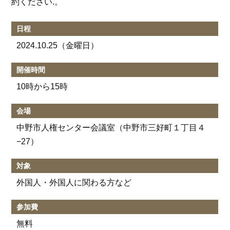
約ください.。
日程
2024.10.25
（金曜日）
開催時間
10時から15時
会場
中野市人権センター会議室（中野市三好町１丁目４
−27）
対象
外国人・外国人に関わる方など
参加費
無料