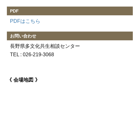
PDF
PDFはこちら
お問い合わせ
長野県多文化共生相談センター
TEL :
026-219-3068
会場地図