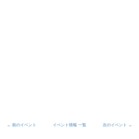
← 前のイベント
イベント情報 一覧
次のイベント →