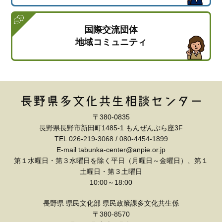
国際交流団体
地域コミュニティ
〒380-0835
長野県長野市新田町1485-1 もんぜんぷら座3F
TEL
026-219-3068
/
080-4454-1899
E-mail tabunka-center@anpie.or.jp
第１水曜日・第３水曜日を除く平日（月曜日～金曜日）、第１
土曜日・第３土曜日
10:00～18:00
長野県 県民文化部 県民政策課多文化共生係
〒380-8570