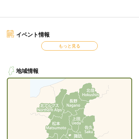
イベント情報
もっと見る
地域情報