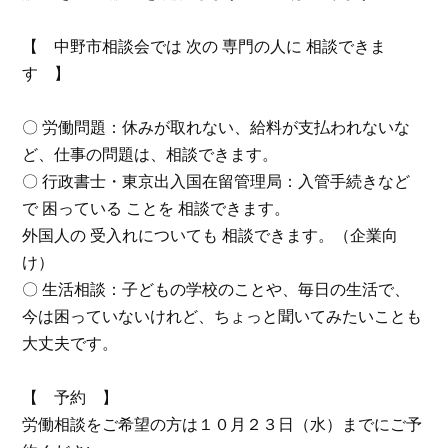
【 中野市相談会では 次の 専門の人に 相談できま
す 】
〇 労働問題：休みが取れない、給料が支払われないな
ど、仕事の問題は、相談できます。
〇 行政書士・東京出入国在留管理局：入管手続きなど
で 困っている ことを 相談できます。
外国人の 受入れについても 相談できます。（企業向
け）
〇 生活相談：子どもの学校のことや、毎日の生活で、
今は困っていないけれど、ちょっと聞いてみたいことも
大丈夫です。
【 予約 】
労働相談をご希望の方は１０月２３日（水）までにご予