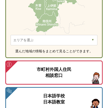
選んだ地域の情報をまとめて見ることができます。
市町村外国人住民
相談窓口
日本語学校
日本語教室