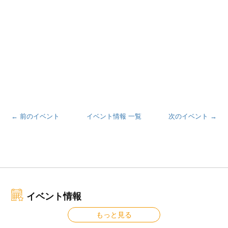
← 前のイベント
イベント情報 一覧
次のイベント →
イベント情報
もっと見る