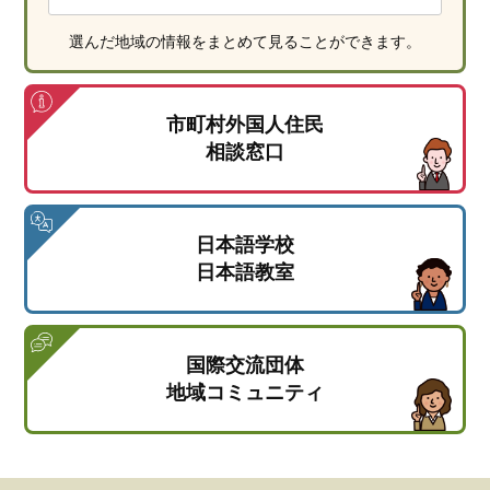
選んだ地域の情報をまとめて見ることができます。
市町村外国人住民
相談窓口
日本語学校
日本語教室
国際交流団体
地域コミュニティ