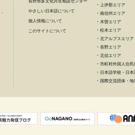
長野県多文化共生相談センター
上伊那エリア
やさしい日本語について
）、
南信州エリア
個人情報について
木曽エリア
松本エリア
このサイトについて
北アルプスエリア
長野エリア
北信エリア
市町村外国人住民
日本語学校・日本
国際交流団体・地