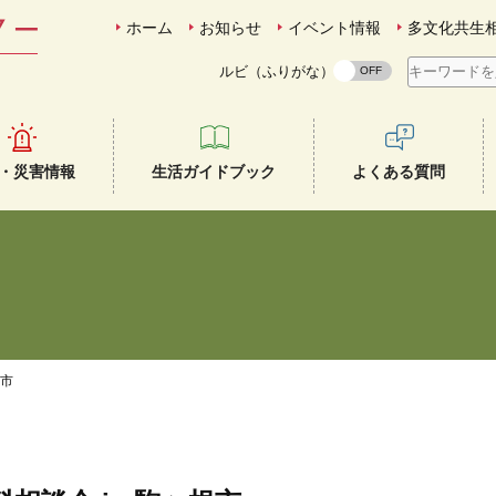
ホーム
お知らせ
イベント情報
多文化共生
ルビ（ふりがな）
・災害情報
生活ガイドブック
よくある質問
根市