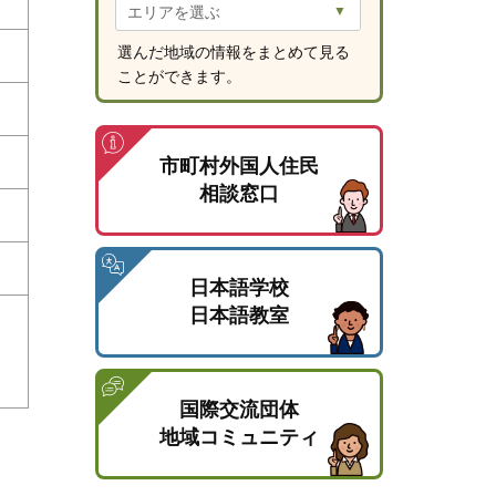
選んだ地域の情報をまとめて見る
ことができます。
市町村外国人住民
相談窓口
日本語学校
日本語教室
国際交流団体
地域コミュニティ