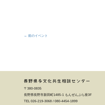
← 前のイベント
〒380-0835
長野県長野市新田町1485-1 もんぜんぷら座3F
TEL
026-219-3068
/
080-4454-1899