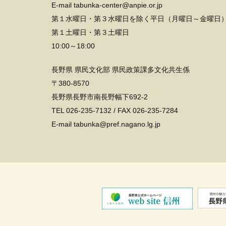
E-mail tabunka-center@anpie.or.jp
第１水曜日・第３水曜日を除く平日（月曜日～金曜日
第１土曜日・第３土曜日
10:00～18:00
長野県 県民文化部 県民政策課多文化共生係
〒380-8570
長野県長野市南長野幅下692-2
TEL
026-235-7132
/ FAX 026-235-7284
E-mail tabunka@pref.nagano.lg.jp