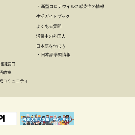
新型コロナウイルス感染症の情報
生活ガイドブック
よくある質問
活躍中の外国人
日本語を学ぼう
日本語学習情報
相談窓口
語教室
域コミュニティ