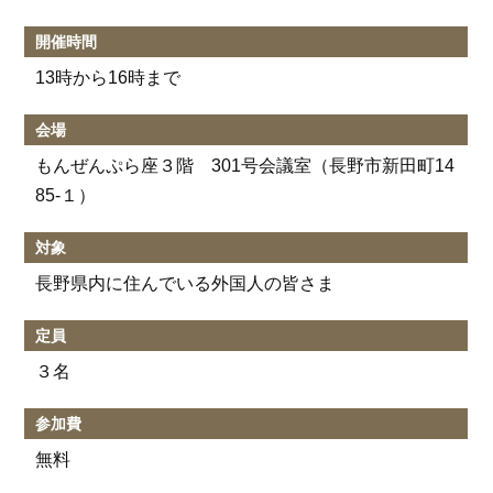
開催時間
13時から16時まで
会場
もんぜんぷら座３階 301号会議室（長野市新田町14
85-１）
対象
長野県内に住んでいる外国人の皆さま
定員
３名
参加費
無料