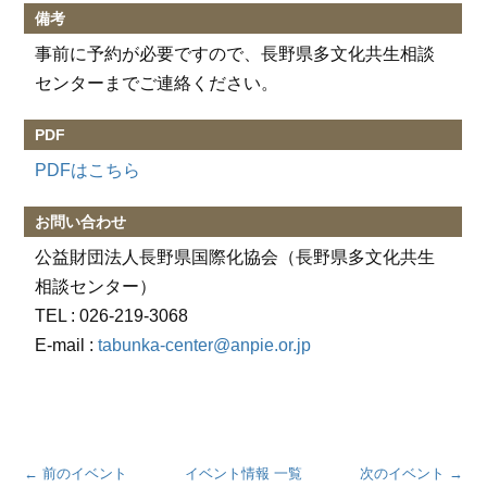
備考
事前に予約が必要ですので、長野県多文化共生相談
センターまでご連絡ください。
PDF
PDFはこちら
お問い合わせ
公益財団法人長野県国際化協会（長野県多文化共生
相談センター）
TEL :
026-219-3068
E-mail :
tabunka-center@anpie.or.jp
← 前のイベント
イベント情報 一覧
次のイベント →