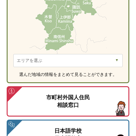
選んだ地域の情報をまとめて見ることができます。
市町村外国人住民
相談窓口
日本語学校