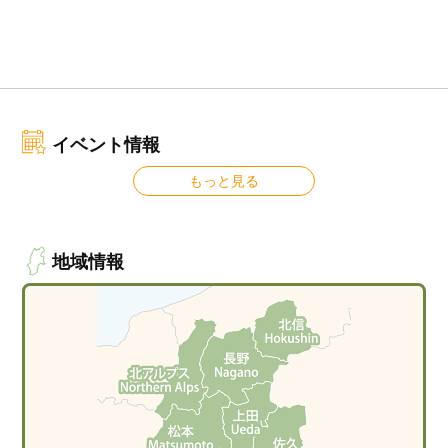
イベント情報
もっと見る
地域情報