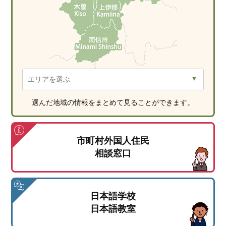
選んだ地域の情報をまとめて見ることができます。
市町村外国人住民
相談窓口
日本語学校
日本語教室