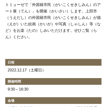
トミューゼで「外国籍市民（がいこくせきしみん）のア
ート展（てん）」を開催（かいさい）します。上田市
（うえだし）の外国籍市民（がいこくせきしみん）が描
（えが）いた絵画（かいが）や写真（しゃしん）等（な
ど）をお楽（たの）しみいただけます。ぜひご覧（ら
ん）ください。
日程
2022.12.17
（土曜日）
開催時間
9:30～16:30
会場