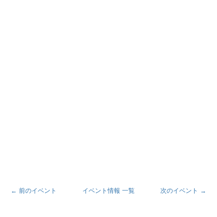
← 前のイベント
イベント情報 一覧
次のイベント →