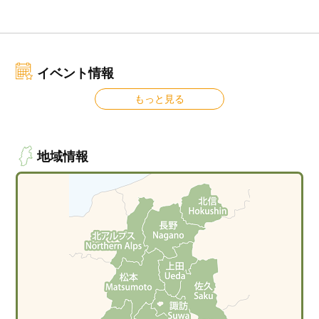
イベント情報
もっと見る
地域情報