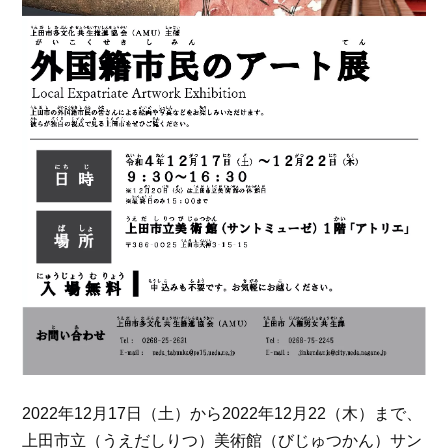
2022年12月17日（土）から2022年12月22（木）まで、
上田市立（うえだしりつ）美術館（びじゅつかん）サン