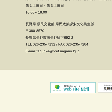
第１土曜日・第３土曜日
10:00～18:00
長野県 県民文化部 県民政策課多文化共生係
〒380-8570
長野県長野市南長野幅下692-2
TEL
026-235-7132
/ FAX 026-235-7284
E-mail tabunka@pref.nagano.lg.jp