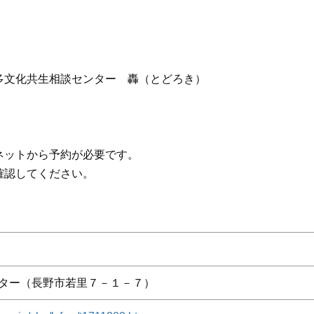
文化共生相談センター 轟（とどろき）
ネットから予約が必要です。
認してください。
ター（長野市若里７－１－７）