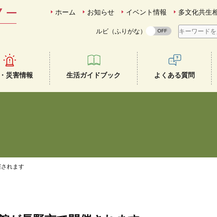
ホーム
お知らせ
イベント情報
多文化共生
ルビ（ふりがな）
・災害情報
生活ガイドブック
よくある質問
催されます