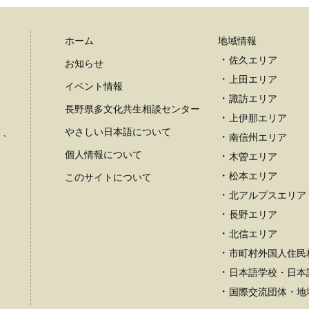
ホーム
地域情報
佐久エリア
お知らせ
上田エリア
イベント情報
諏訪エリア
長野県多文化共生相談センター
上伊那エリア
やさしい日本語について
）、
南信州エリア
個人情報について
木曽エリア
松本エリア
このサイトについて
北アルプスエリア
長野エリア
北信エリア
市町村外国人住民
日本語学校・日本
国際交流団体・地