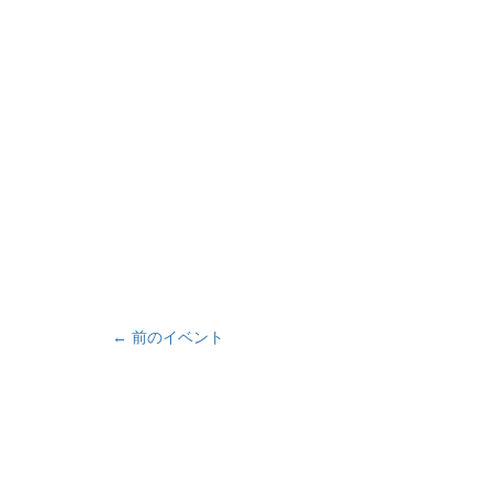
← 前のイベント