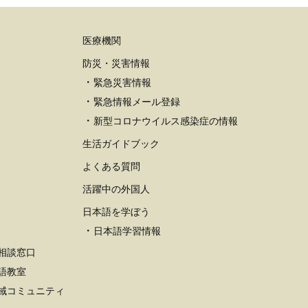
医療機関
防災・災害情報
緊急災害情報
緊急情報メール登録
新型コロナウイルス感染症の情報
生活ガイドブック
よくある質問
活躍中の外国人
日本語を学ぼう
日本語学習情報
相談窓口
語教室
域コミュニティ