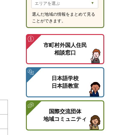
選んだ地域の情報をまとめて見る
ことができます。
市町村外国人住民
相談窓口
日本語学校
日本語教室
国際交流団体
地域コミュニティ