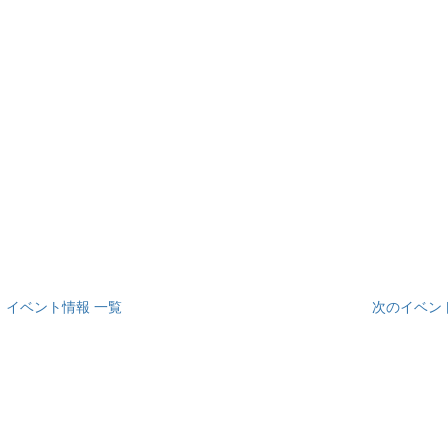
イベント情報 一覧
次のイベン