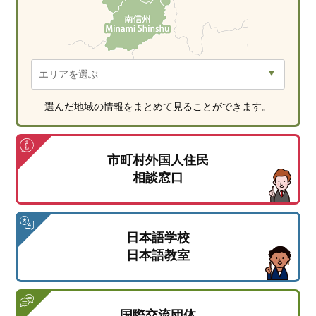
選んだ地域の情報をまとめて見ることができます。
市町村外国人住民
相談窓口
日本語学校
日本語教室
国際交流団体