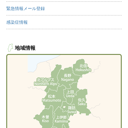
緊急情報メール登録
感染症情報
地域情報