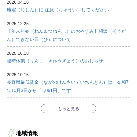
2026.04.18
地震（じしん）に 注意（ちゅうい）してください！
2025.12.25
【年末年始（ねんまつねんし）のおやすみ】相談（そうだ
ん）できない日（ひ）について
2025.10.18
臨時休業（りんじ きゅうぎょう）のおしらせ
2025.10.15
長野県最低賃金（ながのけんさいていちんぎん）は、令和7
年10月3日から「1,061円」です
もっと見る
地域情報