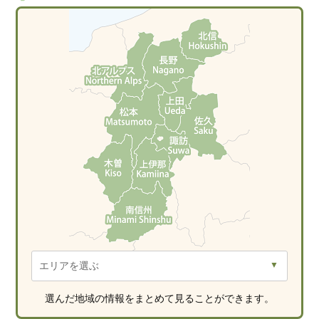
選んだ地域の情報をまとめて見ることができます。