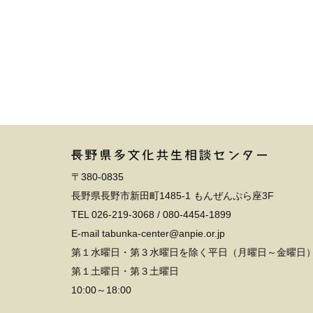
〒380-0835
長野県長野市新田町1485-1 もんぜんぷら座3F
TEL
026-219-3068
/
080-4454-1899
E-mail tabunka-center@anpie.or.jp
第１水曜日・第３水曜日を除く平日（月曜日～金曜日
第１土曜日・第３土曜日
10:00～18:00