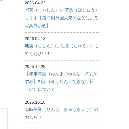
2026.04.22
写真（しゃしん）を 募集（ぼしゅう）
します【第21回外国人県民などによる
写真展示会】
2026.04.18
地震（じしん）に 注意（ちゅうい）し
てください！
2025.12.25
【年末年始（ねんまつねんし）のおや
すみ】相談（そうだん）できない日
（ひ）について
2025.10.18
臨時休業（りんじ きゅうぎょう）の
おしらせ