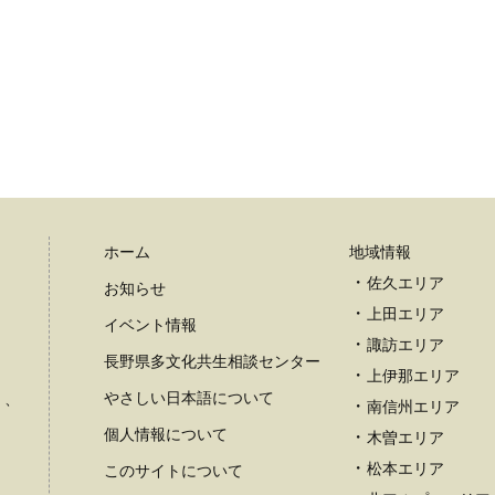
ホーム
地域情報
佐久エリア
お知らせ
上田エリア
イベント情報
諏訪エリア
長野県多文化共生相談センター
上伊那エリア
やさしい日本語について
）、
南信州エリア
個人情報について
木曽エリア
松本エリア
このサイトについて