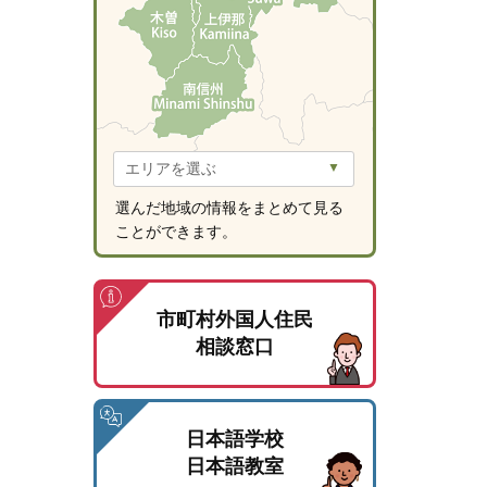
選んだ地域の情報をまとめて見る
ことができます。
市町村外国人住民
相談窓口
日本語学校
日本語教室