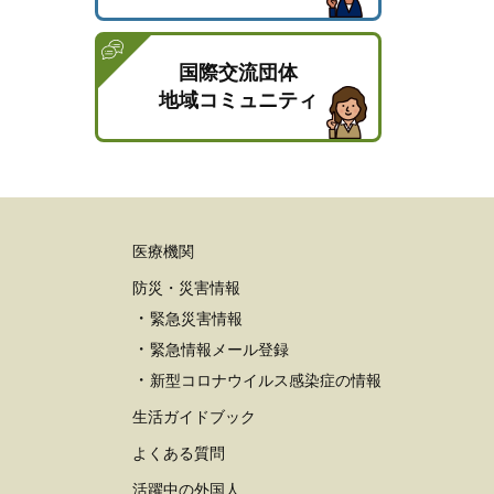
国際交流団体
地域コミュニティ
医療機関
防災・災害情報
緊急災害情報
緊急情報メール登録
新型コロナウイルス感染症の情報
生活ガイドブック
よくある質問
活躍中の外国人