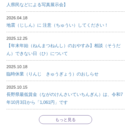
人県民などによる写真展示会】
2026.04.18
地震（じしん）に 注意（ちゅうい）してください！
2025.12.25
【年末年始（ねんまつねんし）のおやすみ】相談（そうだ
ん）できない日（ひ）について
2025.10.18
臨時休業（りんじ きゅうぎょう）のおしらせ
2025.10.15
長野県最低賃金（ながのけんさいていちんぎん）は、令和7
年10月3日から「1,061円」です
もっと見る