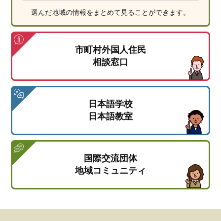
選んだ地域の情報をまとめて見ることができます。
市町村外国人住民
相談窓口
日本語学校
日本語教室
国際交流団体
地域コミュニティ