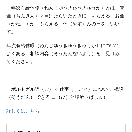
・年次有給休暇（ねんじゆうきゅうきゅうか）とは、賃
金（ちんぎん）＜＝はたらいたときに もらえる お金
（かね）＞が もらえる 休（やす）みの日を いいま
す。
年次有給休暇（ねんじゆうきゅうきゅうか）について
よくある 相談内容（そうだんないよう）を 見（み）
てください。
・ポルトガル語（ご）で 仕事（しごと）に ついて 相談
（そうだん） できる 日（ひ）と場所（ばしょ）
詳しくはこちら