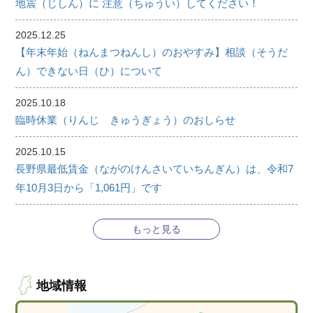
地震（じしん）に 注意（ちゅうい）してください！
2025.12.25
【年末年始（ねんまつねんし）のおやすみ】相談（そうだ
ん）できない日（ひ）について
2025.10.18
臨時休業（りんじ きゅうぎょう）のおしらせ
2025.10.15
長野県最低賃金（ながのけんさいていちんぎん）は、令和7
年10月3日から「1,061円」です
もっと見る
地域情報