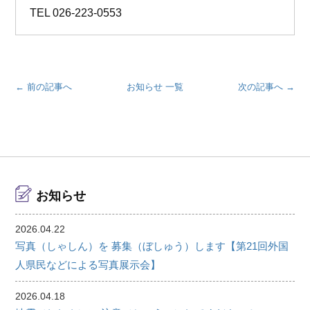
TEL
026-223-0553
← 前の記事へ
お知らせ 一覧
次の記事へ →
お知らせ
2026.04.22
写真（しゃしん）を 募集（ぼしゅう）します【第21回外国
人県民などによる写真展示会】
2026.04.18