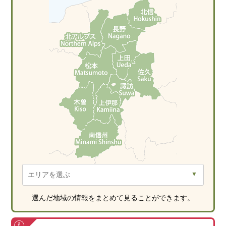
選んだ地域の情報をまとめて見ることができます。