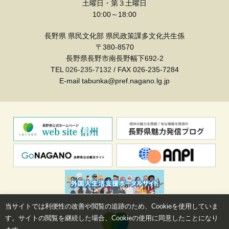
土曜日・第３土曜日
10:00～18:00
長野県 県民文化部 県民政策課多文化共生係
〒380-8570
長野県長野市南長野幅下692-2
TEL
026-235-7132
/ FAX 026-235-7284
E-mail tabunka@pref.nagano.lg.jp
当サイトでは利便性の改善や閲覧の追跡のため、Cookieを使用していま
す。サイトの閲覧を継続した場合、Cookieの使用に同意したことになり