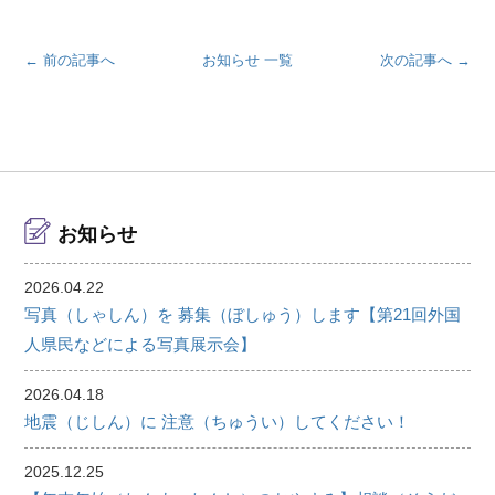
← 前の記事へ
お知らせ 一覧
次の記事へ →
お知らせ
2026.04.22
写真（しゃしん）を 募集（ぼしゅう）します【第21回外国
人県民などによる写真展示会】
2026.04.18
地震（じしん）に 注意（ちゅうい）してください！
2025.12.25