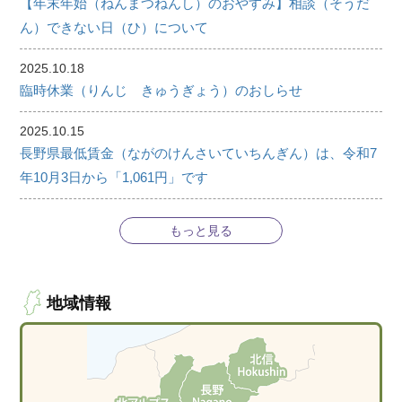
【年末年始（ねんまつねんし）のおやすみ】相談（そうだ
ん）できない日（ひ）について
2025.10.18
臨時休業（りんじ きゅうぎょう）のおしらせ
2025.10.15
長野県最低賃金（ながのけんさいていちんぎん）は、令和7
年10月3日から「1,061円」です
もっと見る
地域情報