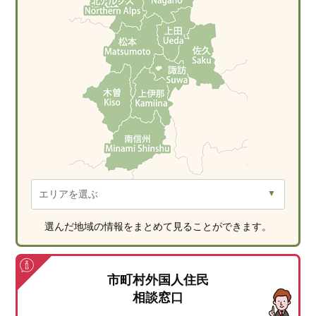
選んだ地域の情報をまとめて見ることができます。
市町村外国人住民
相談窓口