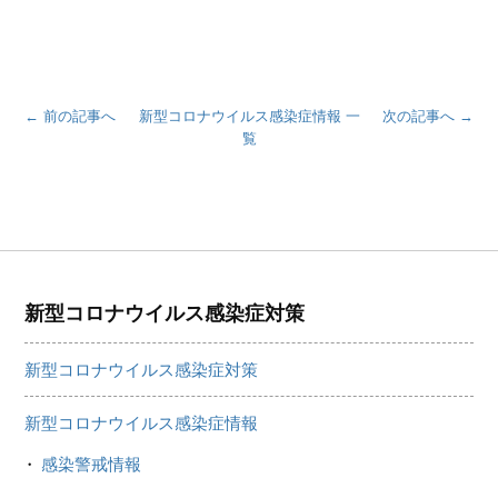
← 前の記事へ
新型コロナウイルス感染症情報 一
次の記事へ →
覧
新型コロナウイルス感染症対策
新型コロナウイルス感染症対策
新型コロナウイルス感染症情報
感染警戒情報