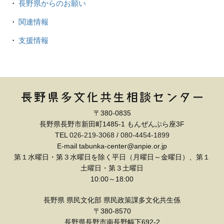
長野県からのお願い
関連情報
支援情報
〒380-0835
長野県長野市新田町1485-1 もんぜんぷら座3F
TEL
026-219-3068
/
080-4454-1899
E-mail tabunka-center@anpie.or.jp
第１水曜日・第３水曜日を除く平日（月曜日～金曜日）、第１
土曜日・第３土曜日
10:00～18:00
長野県 県民文化部 県民政策課多文化共生係
〒380-8570
長野県長野市南長野幅下692-2