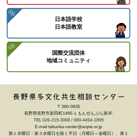
日本語学校
日本語教室
国際交流団体
地域コミュニティ
〒380-0835
長野県長野市新田町1485-1 もんぜんぷら座3F
TEL
026-219-3068
/
080-4454-1899
E-mail tabunka-center@anpie.or.jp
第１水曜日・第３水曜日を除く平日（月曜日～金曜日）、第１