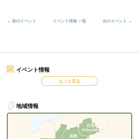
← 前のイベント
イベント情報 一覧
次のイベント →
イベント情報
もっと見る
地域情報