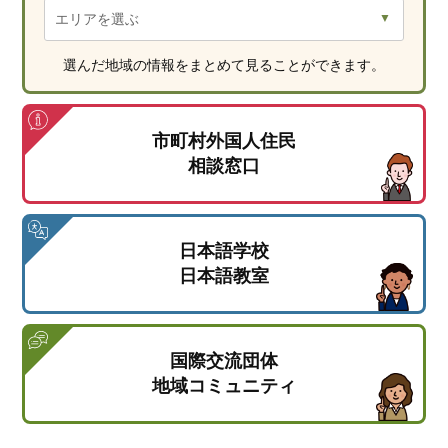
選んだ地域の情報をまとめて見ることができます。
市町村外国人住民
相談窓口
日本語学校
日本語教室
国際交流団体
地域コミュニティ