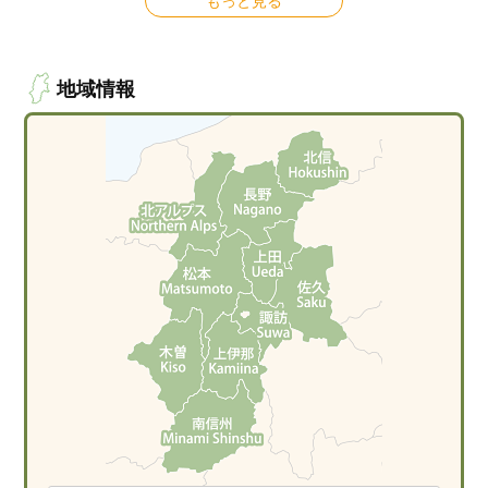
もっと見る
地域情報