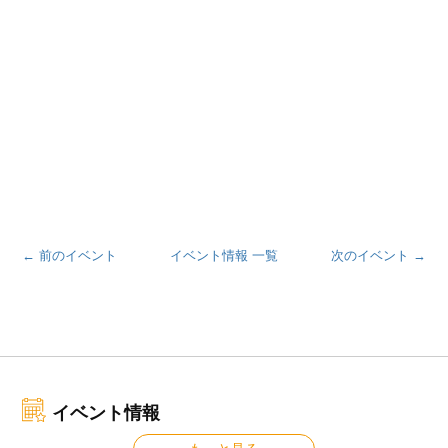
← 前のイベント
イベント情報 一覧
次のイベント →
イベント情報