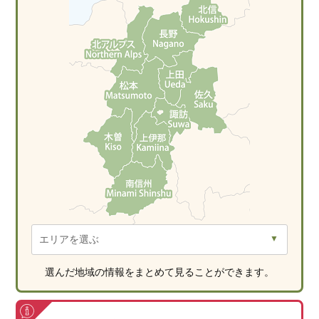
選んだ地域の情報をまとめて見ることができます。