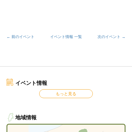
← 前のイベント
イベント情報 一覧
次のイベント →
イベント情報
もっと見る
地域情報