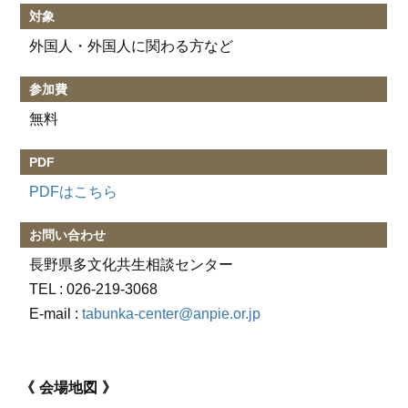
対象
外国人・外国人に関わる方など
参加費
無料
PDF
PDFはこちら
お問い合わせ
長野県多文化共生相談センター
TEL :
026-219-3068
E-mail :
tabunka-center@anpie.or.jp
会場地図