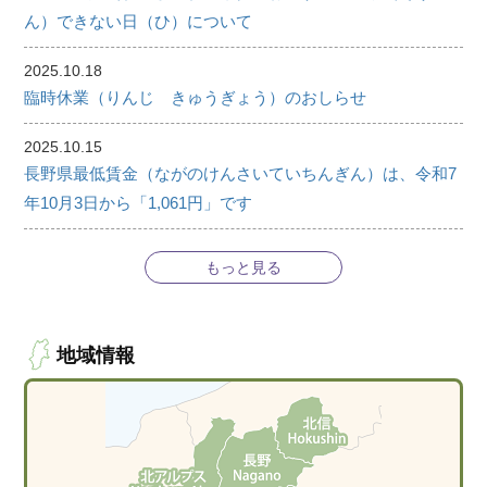
ん）できない日（ひ）について
2025.10.18
臨時休業（りんじ きゅうぎょう）のおしらせ
2025.10.15
長野県最低賃金（ながのけんさいていちんぎん）は、令和7
年10月3日から「1,061円」です
もっと見る
地域情報