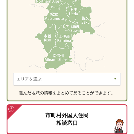
選んだ地域の情報をまとめて見ることができます。
市町村外国人住民
相談窓口