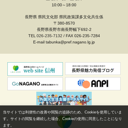
10:00～18:00
長野県 県民文化部 県民政策課多文化共生係
〒380-8570
長野県長野市南長野幅下692-2
TEL
026-235-7132
/ FAX 026-235-7284
E-mail tabunka@pref.nagano.lg.jp
当サイトでは利便性の改善や閲覧の追跡のため、Cookieを使用していま
す。サイトの閲覧を継続した場合、Cookieの使用に同意したことになり
ます。