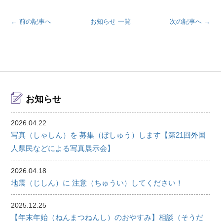
← 前の記事へ
お知らせ 一覧
次の記事へ →
お知らせ
2026.04.22
写真（しゃしん）を 募集（ぼしゅう）します【第21回外国
人県民などによる写真展示会】
2026.04.18
地震（じしん）に 注意（ちゅうい）してください！
2025.12.25
【年末年始（ねんまつねんし）のおやすみ】相談（そうだ