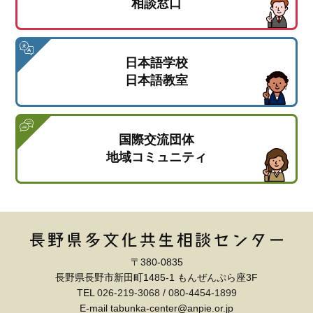
相談窓口
日本語学校
日本語教室
国際交流団体
地域コミュニティ
〒380-0835
長野県長野市新田町1485-1 もんぜんぷら座3F
TEL
026-219-3068
/
080-4454-1899
E-mail tabunka-center@anpie.or.jp