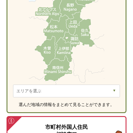
選んだ地域の情報をまとめて見ることができます。
市町村外国人住民