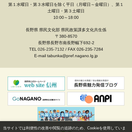
第１水曜日・第３水曜日を除く平日（月曜日～金曜日）、第１
土曜日・第３土曜日
10:00～18:00
長野県 県民文化部 県民政策課多文化共生係
〒380-8570
長野県長野市南長野幅下692-2
TEL
026-235-7132
/ FAX 026-235-7284
E-mail tabunka@pref.nagano.lg.jp
当サイトでは利便性の改善や閲覧の追跡のため、Cookieを使用していま