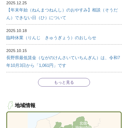
2025.12.25
【年末年始（ねんまつねんし）のおやすみ】相談（そうだ
ん）できない日（ひ）について
2025.10.18
臨時休業（りんじ きゅうぎょう）のおしらせ
2025.10.15
長野県最低賃金（ながのけんさいていちんぎん）は、令和7
年10月3日から「1,061円」です
もっと見る
地域情報