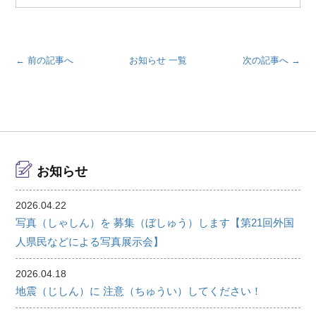
← 前の記事へ
お知らせ 一覧
次の記事へ →
お知らせ
2026.04.22
写真（しゃしん）を 募集（ぼしゅう）します【第21回外国
人県民などによる写真展示会】
2026.04.18
地震（じしん）に 注意（ちゅうい）してください！