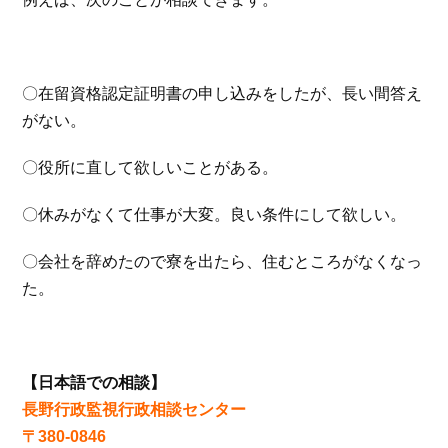
〇在留資格認定証明書の申し込みをしたが、長い間答え
がない。
〇役所に直して欲しいことがある。
〇休みがなくて仕事が大変。良い条件にして欲しい。
〇会社を辞めたので寮を出たら、住むところがなくなっ
た。
【日本語での相談】
長野行政監視行政相談センター
〒380-0846