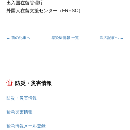
出入国在留管理庁
外国人在留支援センター（FRESC）
← 前の記事へ
感染症情報 一覧
次の記事へ →
防災・災害情報
防災・災害情報
緊急災害情報
緊急情報メール登録