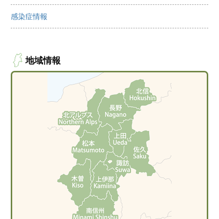
感染症情報
地域情報