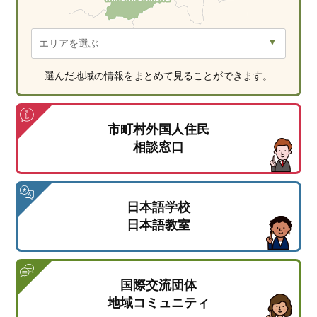
選んだ地域の情報をまとめて見ることができます。
市町村外国人住民
相談窓口
日本語学校
日本語教室
国際交流団体
地域コミュニティ