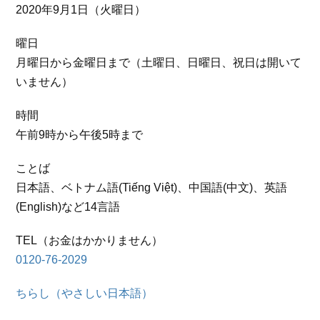
2020年9月1日（火曜日）
曜日
月曜日から金曜日まで（土曜日、日曜日、祝日は開いて
いません）
時間
午前9時から午後5時まで
ことば
日本語、ベトナム語(Tiếng Việt)、中国語(中文)、英語
(English)など14言語
TEL（お金はかかりません）
0120-76-2029
ちらし（やさしい日本語）