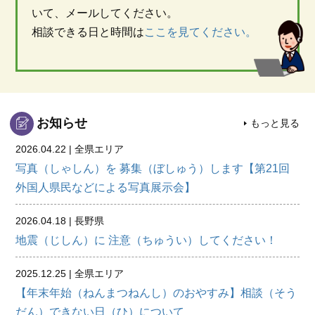
いて、メールしてください。
相談できる日と時間は
ここを見てください。
お知らせ
もっと見る
2026.04.22 | 全県エリア
写真（しゃしん）を 募集（ぼしゅう）します【第21回
外国人県民などによる写真展示会】
2026.04.18 | 長野県
地震（じしん）に 注意（ちゅうい）してください！
2025.12.25 | 全県エリア
【年末年始（ねんまつねんし）のおやすみ】相談（そう
だん）できない日（ひ）について