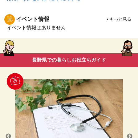
イベント情報
もっと見る
イベント情報はありません
長野県での暮らしお役立ちガイド