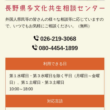
外国人県民等の皆さんの様々な相談等に応じていますの
で、いつでもお気軽にご相談ください。（無料）
026-219-3068
080-4454-1899
利用できる日
第１水曜日・第３水曜日を除く平日（月曜日～金曜
日）、第１土曜日・第３土曜日
10:00～18:00
対応言語