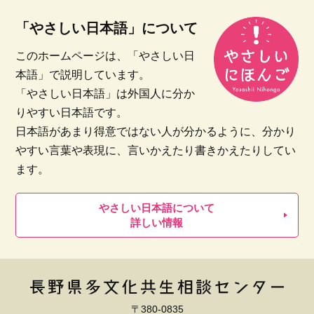
「やさしい日本語」について
このホームページは、「やさしい日
本語」で説明しています。
「やさしい日本語」は外国人に分か
りやすい日本語です。
日本語があまり得意ではない人が分かるように、分かり
やすい言葉や表現に、言いかえたり書きかえたりしてい
ます。
やさしい日本語について
詳しい情報
〒380-0835