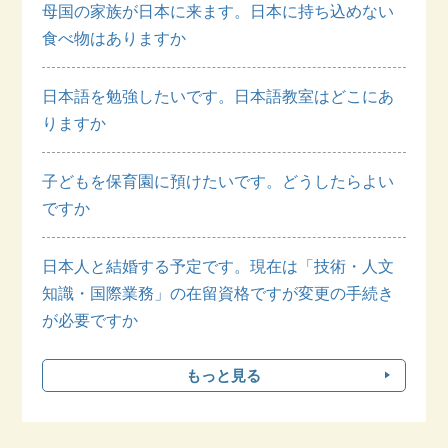
母国の家族が日本に来ます。日本に持ち込めない
食べ物はありますか
日本語を勉強したいです。日本語教室はどこにあ
りますか
子どもを保育園に預けたいです。どうしたらよい
ですか
日本人と結婚する予定です。現在は「技術・人文
知識・国際業務」の在留資格ですが変更の手続き
が必要ですか
もっと見る