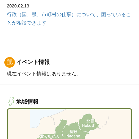
2020.02.13 |
行政（国、県、市町村の仕事）について、困っているこ
とが相談できます
イベント情報
現在イベント情報はありません。
地域情報