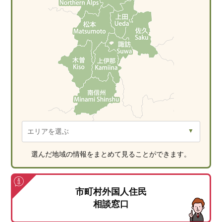
選んだ地域の情報をまとめて見ることができます。
市町村外国人住民
相談窓口