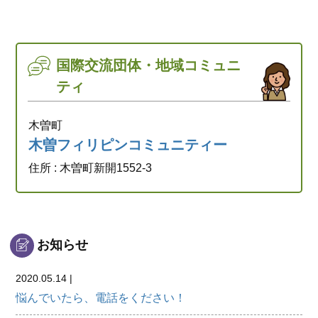
国際交流団体・地域コミュニ
ティ
木曽町
木曽フィリピンコミュニティー
住所 : 木曽町新開1552-3
お知らせ
2020.05.14 |
悩んでいたら、電話をください！