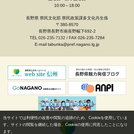
10:00～18:00
長野県 県民文化部 県民政策課多文化共生係
〒380-8570
長野県長野市南長野幅下692-2
TEL
026-235-7132
/ FAX 026-235-7284
E-mail tabunka@pref.nagano.lg.jp
当サイトでは利便性の改善や閲覧の追跡のため、Cookieを使用していま
す。サイトの閲覧を継続した場合、Cookieの使用に同意したことになり
ます。